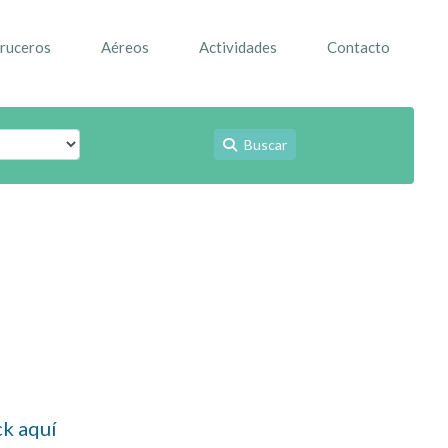
ruceros
Aéreos
Actividades
Contacto
Buscar
ck aquí