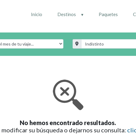
Inicio
Destinos
Paquetes
C
No hemos encontrado resultados.
modificar su búsqueda o dejarnos su consulta:
cli