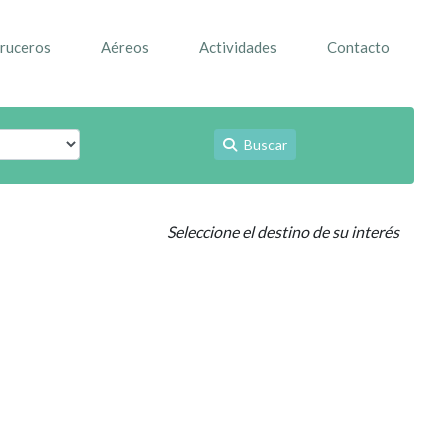
ruceros
Aéreos
Actividades
Contacto
Buscar
Seleccione el destino de su interés