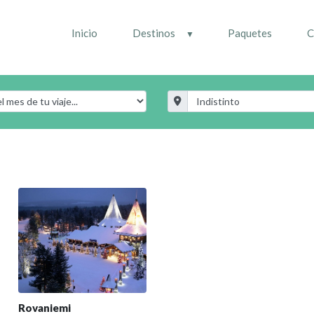
Inicio
Destinos
Paquetes
C
Rovaniemi