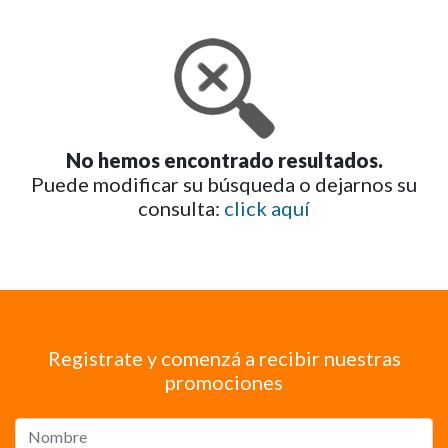
No hemos encontrado resultados.
Puede modificar su búsqueda o dejarnos su
consulta:
click aquí
Registrate y comenzá a recibir nuestras
promociones