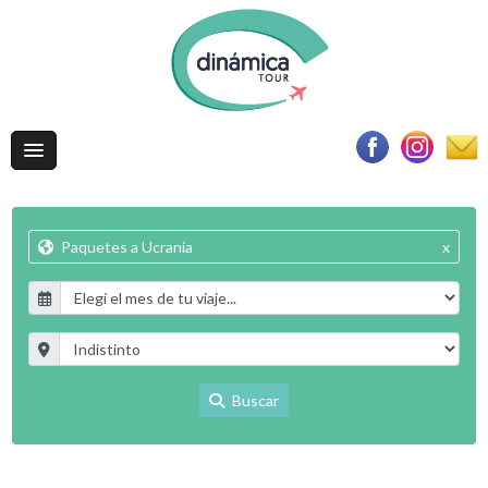
Paquetes a Ucrania
x
Buscar