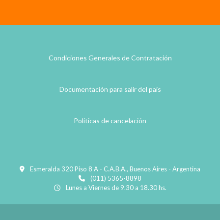
Condiciones Generales de Contratación
Documentación para salir del país
Políticas de cancelación
Esmeralda 320 Piso 8 A - C.A.B.A., Buenos Aires - Argentina
(011) 5365-8898
Lunes a Viernes de 9.30 a 18.30 hs.