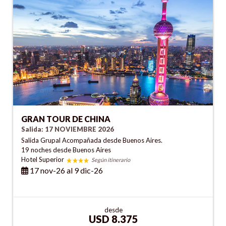
GRAN TOUR DE CHINA
Salida: 17 NOVIEMBRE 2026
Salida Grupal Acompañada desde Buenos Aires.
19 noches
desde Buenos Aires
Hotel Superior
Según itinerario
17 nov-26 al 9 dic-26
desde
USD 8.375