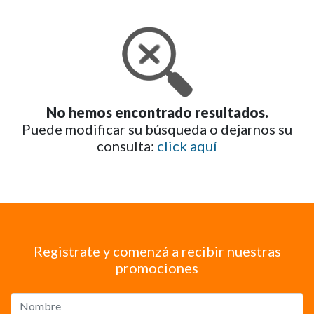
No hemos encontrado resultados.
Puede modificar su búsqueda o dejarnos su
consulta:
click aquí
Registrate y comenzá a recibir nuestras
promociones