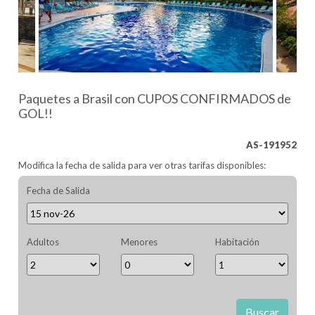
Paquetes a Brasil con CUPOS CONFIRMADOS de
GOL!!
AS-191952
Modifica la fecha de salida para ver otras tarifas disponibles:
Fecha de Salida
Adultos
Menores
Habitación
Buscar