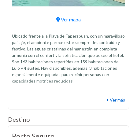
Ver mapa
Ubicado frente a la Playa de Taperapuan‚ con un maravilloso
paisaje‚ el ambiente parece estar siempre descontraido y
festivo. Las aguas cristalinas del mar están en completa
armonía con el confort y la sofisticación que posee el hotel.
Son 163 habitaciones repartidas en 159 habitaciones de
Lujo y 4 suites. Hay disponibles‚ además‚ 3 habitaciones
especialmente equipadas para recibir personas con
capacidades motrices reducidas
+ Ver más
Destino
Porto Seguro