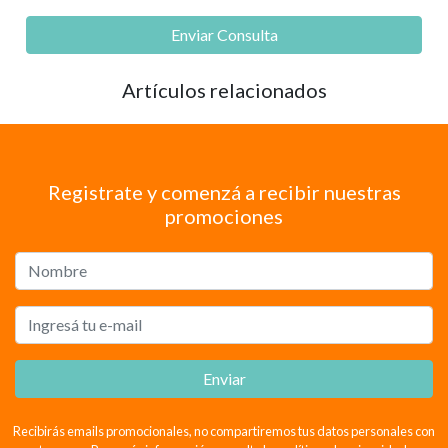
Enviar Consulta
Artículos relacionados
Registrate y comenzá a recibir nuestras
promociones
Enviar
Recibirás emails promocionales, no compartiremos tus datos personales con