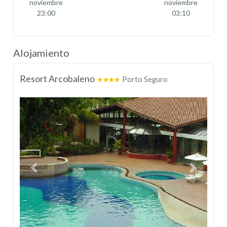
noviembre
noviembre
23:00
03:10
Alojamiento
Resort Arcobaleno
Porto Seguro
Previous
Next