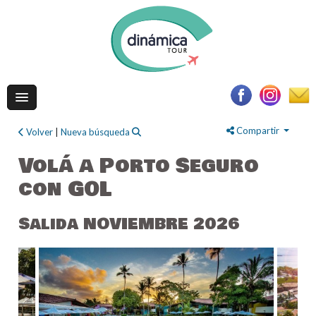
Compartir
Volver
|
Nueva búsqueda
Volá a Porto Seguro
con GOL
Salida NOVIEMBRE 2026