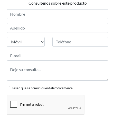
Consúltenos sobre este producto
Deseo que se comuniquen telefónicamente