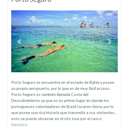
Previous
Next
Porto Seguro se encuentra en el estado de Bahia y posee
su propio aeropuerto, por lo que es de muy fácil acceso.
Porto Seguro es también llamada Costa del
Descubrimiento ya que es es primer lugar en donde los
portugueses colonizadores de Brasil tocaron tierra, por lo
que posee una rica historia que transmitir a sus visitantes ,
esto se puede observar en el city tour por el casco
historico.